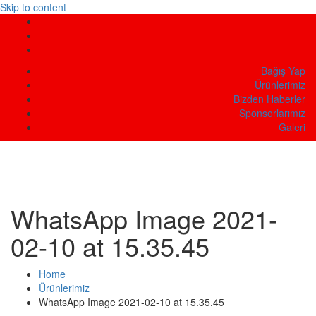
Skip to content
Bağış Yap
Ürünlerimiz
Bizden Haberler
Sponsorlarımız
Galeri
WhatsApp Image 2021-
02-10 at 15.35.45
Home
Ürünlerimiz
WhatsApp Image 2021-02-10 at 15.35.45