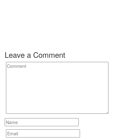
Leave a Comment