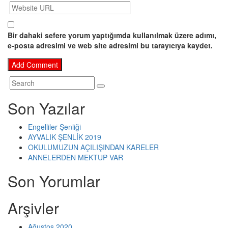
Bir dahaki sefere yorum yaptığımda kullanılmak üzere adımı,
e-posta adresimi ve web site adresimi bu tarayıcıya kaydet.
Son Yazılar
Engelliler Şenliği
AYVALIK ŞENLİK 2019
OKULUMUZUN AÇILIŞINDAN KARELER
ANNELERDEN MEKTUP VAR
Son Yorumlar
Arşivler
Ağustos 2020