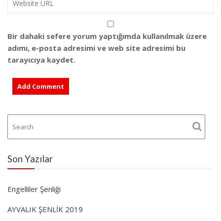
Bir dahaki sefere yorum yaptığımda kullanılmak üzere
adımı, e-posta adresimi ve web site adresimi bu
tarayıcıya kaydet.
Son Yazılar
Engelliler Şenliği
AYVALIK ŞENLİK 2019