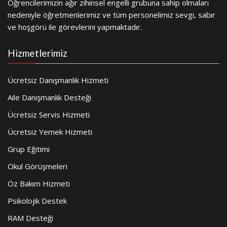
Öğrencilerimizin ağır zihinsel engelli grubuna sahip olmaları
nedeniyle öğretmenlerimiz ve tüm personelimiz sevgi, sabır
ve hoşgörü ile görevlerini yapmaktadır.
Hizmetlerimiz
Ücretsiz Danışmanlık Hizmeti
Aile Danışmanlık Desteği
Ücretsiz Servis Hizmeti
Ücretsiz Yemek Hizmeti
Grup Eğitimi
Okul Görüşmeleri
Öz Bakım Hizmeti
Psikolojik Destek
RAM Desteği