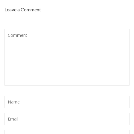
Leave a Comment