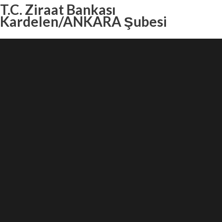
T.C. Ziraat Bankası
Kardelen/ANKARA Şubesi